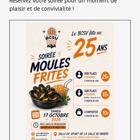
Réservez votre soirée pour un moment de
plaisir et de convivialité !