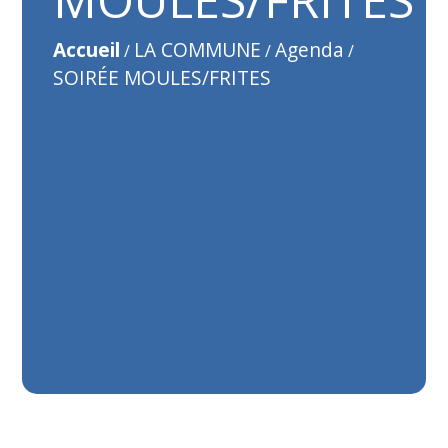
Accueil
LA COMMUNE
Agenda
/
/
/
SOIRÉE MOULES/FRITES