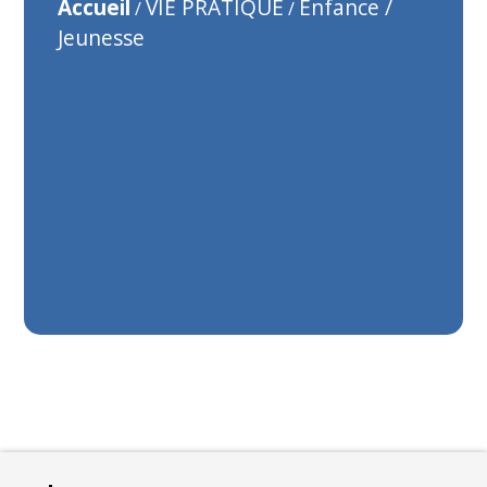
Accueil
VIE PRATIQUE
Enfance /
/
/
Jeunesse