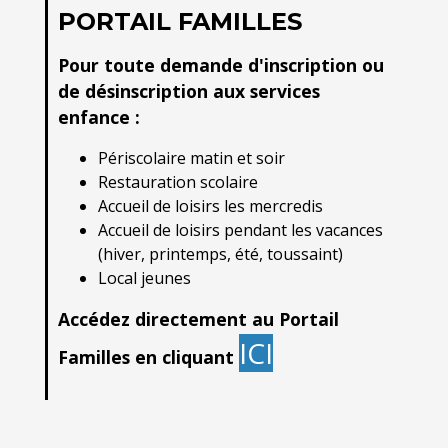
PORTAIL FAMILLES
Pour toute demande d'inscription ou
de désinscription aux services
enfance :
Périscolaire matin et soir
Restauration scolaire
Accueil de loisirs les mercredis
Accueil de loisirs pendant les vacances
(hiver, printemps, été, toussaint)
Local jeunes
Accédez directement au Portail
ICI
Familles en cliquant