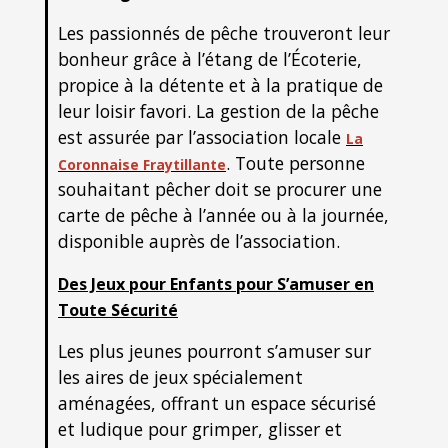
Les passionnés de pêche trouveront leur
bonheur grâce à l’étang de l’Écoterie,
propice à la détente et à la pratique de
leur loisir favori. La gestion de la pêche
est assurée par l’association locale
La
. Toute personne
Coronnaise Fraytillante
souhaitant pêcher doit se procurer une
carte de pêche à l’année ou à la journée,
disponible auprès de l’association.
Des Jeux pour Enfants pour S’amuser en
Toute Sécurité
Les plus jeunes pourront s’amuser sur
les aires de jeux spécialement
aménagées, offrant un espace sécurisé
et ludique pour grimper, glisser et