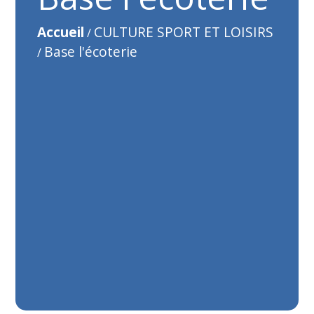
Accueil
CULTURE SPORT ET LOISIRS
/
Base l'écoterie
/