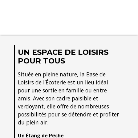
UN ESPACE DE LOISIRS
POUR TOUS
Située en pleine nature, la Base de
Loisirs de l’Écoterie est un lieu idéal
pour une sortie en famille ou entre
amis. Avec son cadre paisible et
verdoyant, elle offre de nombreuses
possibilités pour se détendre et profiter
du plein air.
Un Étang de Pêche