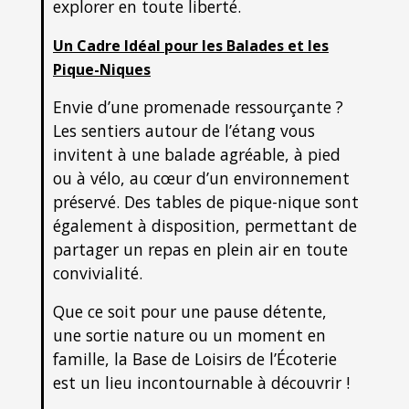
explorer en toute liberté.
Un Cadre Idéal pour les Balades et les
Pique-Niques
Envie d’une promenade ressourçante ?
Les sentiers autour de l’étang vous
invitent à une balade agréable, à pied
ou à vélo, au cœur d’un environnement
préservé. Des tables de pique-nique sont
également à disposition, permettant de
partager un repas en plein air en toute
convivialité.
Que ce soit pour une pause détente,
une sortie nature ou un moment en
famille, la Base de Loisirs de l’Écoterie
est un lieu incontournable à découvrir !