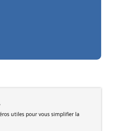
S
ros utiles pour vous simplifier la