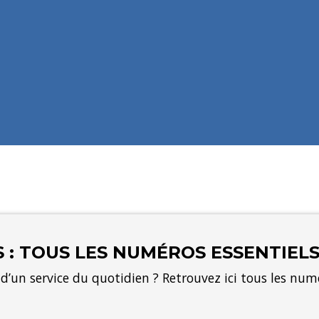
 : TOUS LES NUMÉROS ESSENTIEL
’un service du quotidien ? Retrouvez ici tous les numé