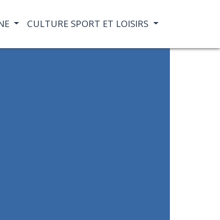
NE
CULTURE SPORT ET LOISIRS