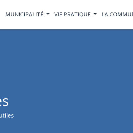
MUNICIPALITÉ
VIE PRATIQUE
LA COMMU
es
tiles