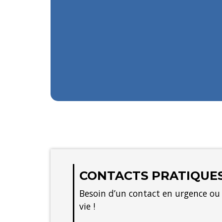
CONTACTS PRATIQUES
Besoin d’un contact en urgence ou d
vie !