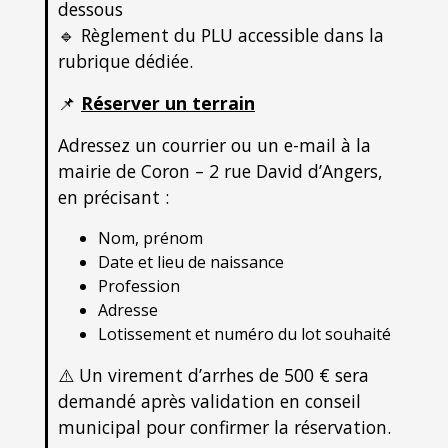
dessous
🔹 Règlement du PLU accessible dans la
rubrique dédiée.
📌
Réserver un terrain
Adressez un courrier ou un e-mail à la
mairie de Coron – 2 rue David d’Angers,
en précisant :
Nom, prénom
Date et lieu de naissance
Profession
Adresse
Lotissement et numéro du lot souhaité
⚠️ Un virement d’arrhes de 500 € sera
demandé après validation en conseil
municipal pour confirmer la réservation.