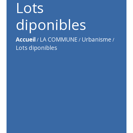
Lots
diponibles
Accueil
LA COMMUNE
Urbanisme
/
/
/
Lots diponibles