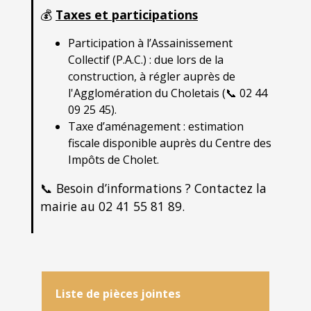
💰
Taxes et participations
Participation à l’Assainissement
Collectif (P.A.C.) : due lors de la
construction, à régler auprès de
l'Agglomération du Choletais (📞 02 44
09 25 45).
Taxe d’aménagement : estimation
fiscale disponible auprès du Centre des
Impôts de Cholet.
📞 Besoin d’informations ? Contactez la
mairie au 02 41 55 81 89.
Liste de pièces jointes