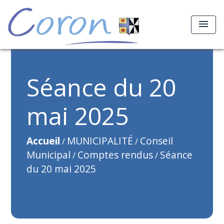
menu
Séance du 20
mai 2025
Accueil
MUNICIPALITÉ
Conseil
/
/
Municipal
Comptes rendus
Séance
/
/
du 20 mai 2025